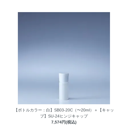
【ボトルカラー：白】SB03-20C（〜20ml）＋【キャッ
プ】SU-24ヒンジキャップ
7,574円(税込)