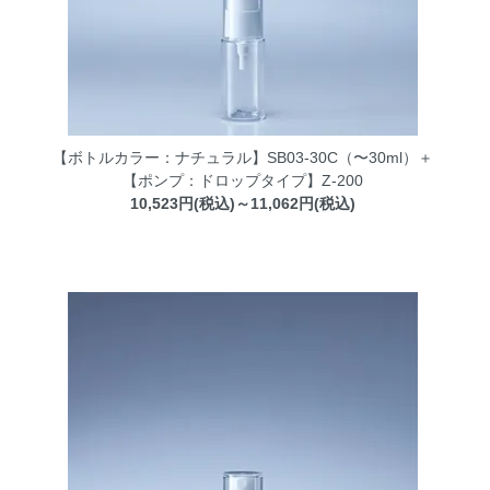
【ボトルカラー：ナチュラル】SB03-30C（〜30ml）＋
【ポンプ：ドロップタイプ】Z-200
10,523円(税込)～11,062円(税込)