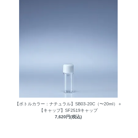
【ボトルカラー：ナチュラル】SB03-20C（〜20ml）＋
【キャップ】SF2519キャップ
7,620円(税込)