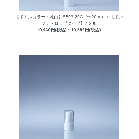
【ボトルカラー：乳白】SB03-20C（〜20ml）＋【ポン
プ：ドロップタイプ】Z-200
10,430円(税込)～10,892円(税込)