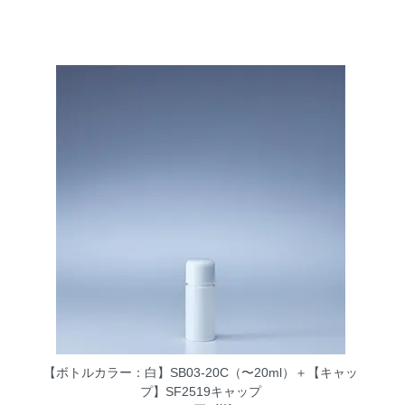
【ボトルカラー：白】SB03-20C（〜20ml）＋【キャッ
プ】SF2519キャップ