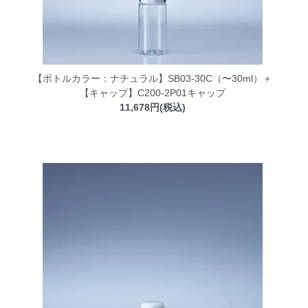
【ボトルカラー：ナチュラル】SB03-30C（〜30ml）＋
【キャップ】C200-2P01キャップ
11,678円(税込)