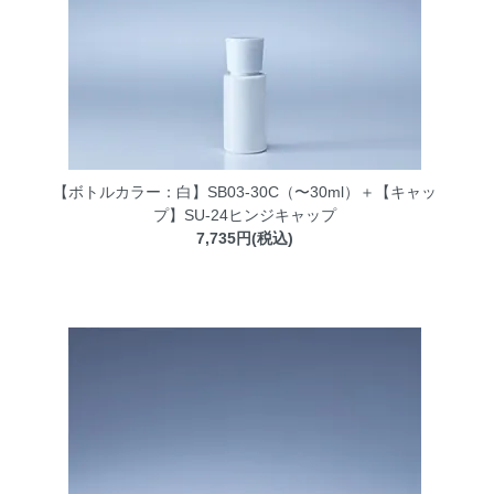
【ボトルカラー：白】SB03-30C（〜30ml）＋【キャッ
プ】SU-24ヒンジキャップ
7,735円(税込)