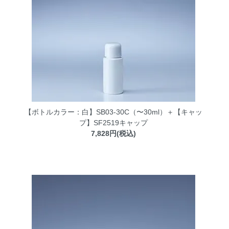
【ボトルカラー：白】SB03-30C（〜30ml）＋【キャッ
プ】SF2519キャップ
7,828円(税込)