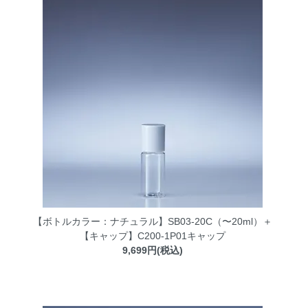
【ボトルカラー：ナチュラル】SB03-20C（〜20ml）＋
【キャップ】C200-1P01キャップ
9,699円(税込)