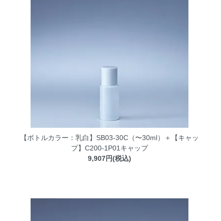
【ボトルカラー：乳白】SB03-30C（〜30ml）＋【キャッ
プ】C200-1P01キャップ
9,907円(税込)