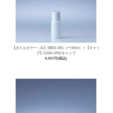
【ボトルカラー：白】SB03-30C（〜30ml）＋【キャッ
プ】C200-1P01キャップ
9,907円(税込)