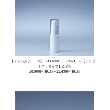
【ボトルカラー：白】SB03-30C（〜30ml）＋【ポンプ：
ミストタイプ】Z-155
10,900円(税込)～11,439円(税込)