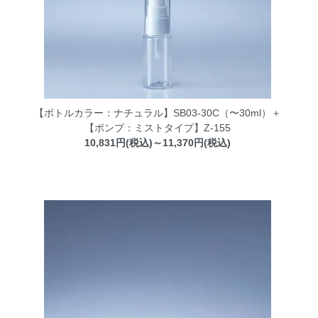
【ボトルカラー：ナチュラル】SB03-30C（〜30ml）＋
【ポンプ：ミストタイプ】Z-155
10,831円(税込)～11,370円(税込)