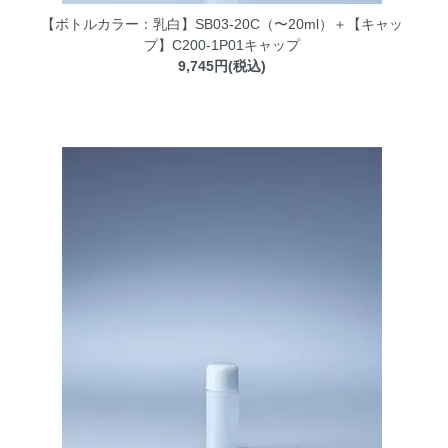
【ボトルカラー：乳白】SB03-20C（〜20ml）＋【キャッ
プ】C200-1P01キャップ
9,745円(税込)