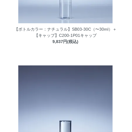
【ボトルカラー：ナチュラル】SB03-30C（〜30ml）＋
【キャップ】C200-1P01キャップ
9,837円(税込)