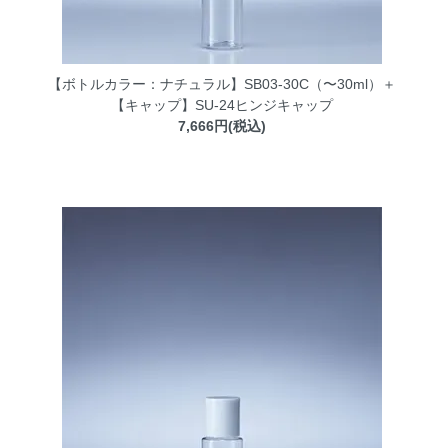
【ボトルカラー：ナチュラル】SB03-30C（〜30ml）＋
【キャップ】SU-24ヒンジキャップ
7,666円(税込)