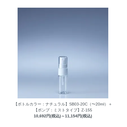
【ボトルカラー：ナチュラル】SB03-20C（〜20ml）＋
【ポンプ：ミストタイプ】Z-155
10,692円(税込)～11,154円(税込)