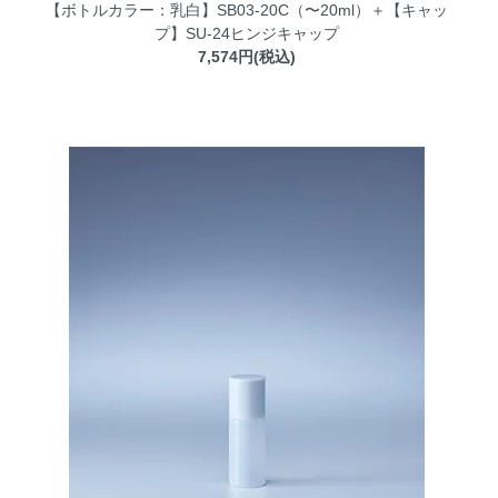
【ボトルカラー：乳白】SB03-20C（〜20ml）＋【キャッ
プ】SU-24ヒンジキャップ
7,574円(税込)