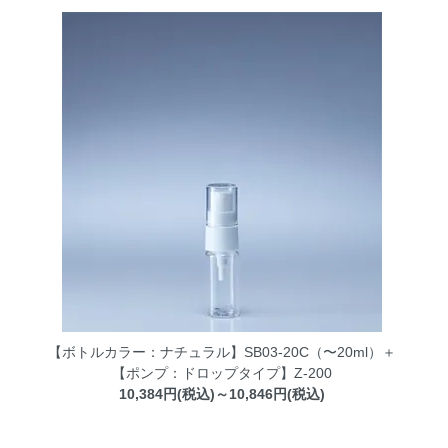
【ボトルカラー：ナチュラル】SB03-20C（〜20ml）＋
【ポンプ：ドロップタイプ】Z-200
10,384円(税込)～10,846円(税込)