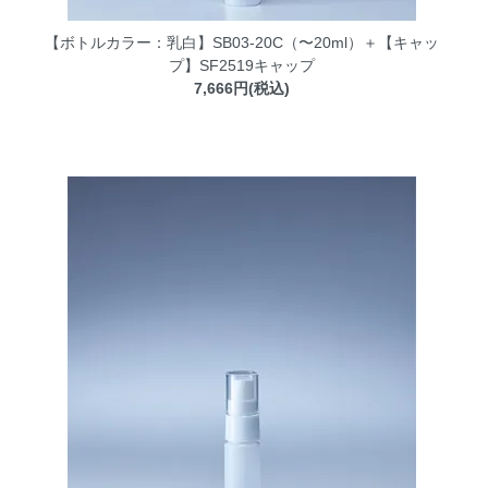
【ボトルカラー：乳白】SB03-20C（〜20ml）＋【キャッ
プ】SF2519キャップ
7,666円(税込)