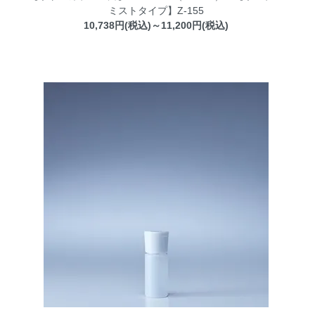
ミストタイプ】Z-155
10,738円(税込)～11,200円(税込)