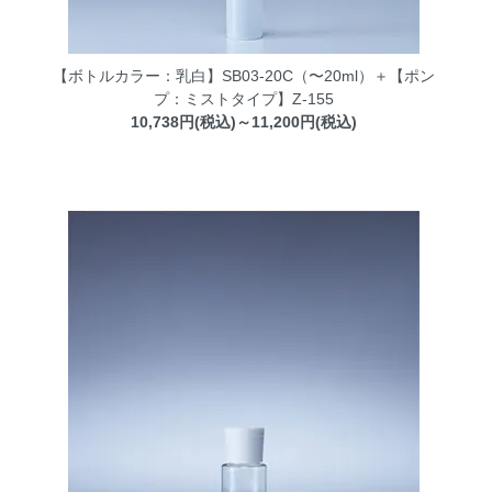
【ボトルカラー：乳白】SB03-20C（〜20ml）＋【ポン
プ：ミストタイプ】Z-155
10,738円(税込)～11,200円(税込)