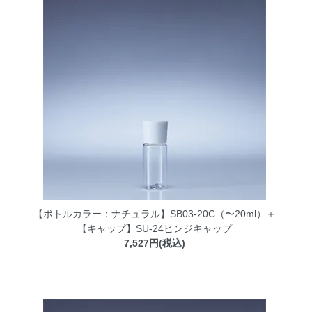
【ボトルカラー：ナチュラル】SB03-20C（〜20ml）＋
【キャップ】SU-24ヒンジキャップ
7,527円(税込)