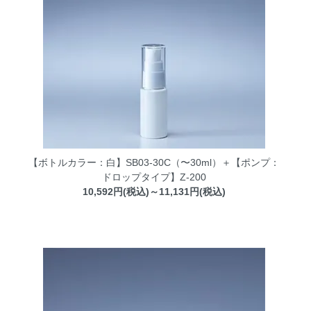
【ボトルカラー：白】SB03-30C（〜30ml）＋【ポンプ：
ドロップタイプ】Z-200
10,592円(税込)～11,131円(税込)