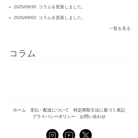
2025/09/30
コラムを更新しました。
2025/09/03
コラムを更新しました。
一覧を見る
コラム
ホーム
支払・配送について
特定商取引法に基づく表記
プライバシーポリシー
お問い合わせ