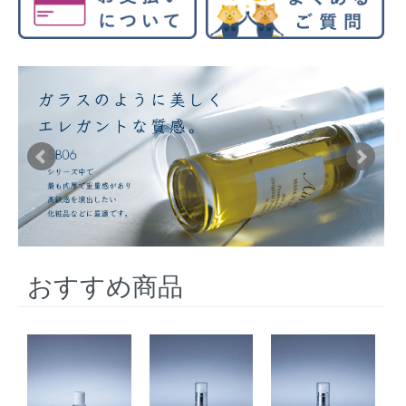
おすすめ商品