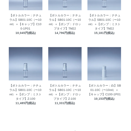
【ボトルカラー：ナチュ
【ボトルカラー：ナチュ
【ボトルカラー：ナチュ
ラル】SB01-10C（〜10
ラル】SB01-10C（〜10
ラル】SB01-10C（〜10
ml）＋【キャップ】C10
ml）＋【ポンプ：ドロッ
ml）＋【ポンプ：ミスト
0-1P01
プタイプ】TM22
タイプ】TM22
10,045円(税込)
14,796円(税込)
15,181円(税込)
【ボトルカラー：ナチュ
【ボトルカラー：ナチュ
【ボトルカラー：白】SB
ラル】SB01-10C（〜10
ラル】SB01-10C（〜10
01-10C（〜10ml）＋
ml）＋【ポンプ：ミスト
ml）＋【ポンプ：ドロッ
【キャップ】C100-1P01
タイプ】Z-100
プタイプ】Z-100
10,153円(税込)
11,485円(税込)
11,331円(税込)