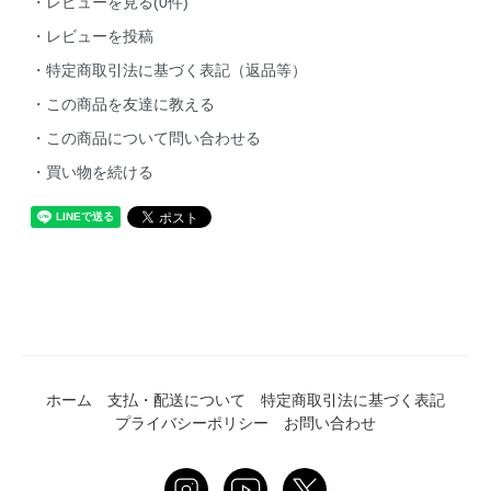
・レビューを見る(0件)
・レビューを投稿
・特定商取引法に基づく表記（返品等）
・この商品を友達に教える
・この商品について問い合わせる
・買い物を続ける
ホーム
支払・配送について
特定商取引法に基づく表記
プライバシーポリシー
お問い合わせ