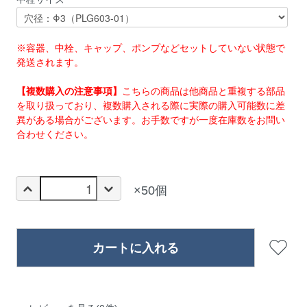
※容器、中栓、キャップ、ポンプなどセットしていない状態で
発送されます。
【複数購入の注意事項】
こちらの商品は他商品と重複する部品
を取り扱っており、複数購入される際に実際の購入可能数に差
異がある場合がございます。お手数ですが一度在庫数をお問い
合わせください。
×50個