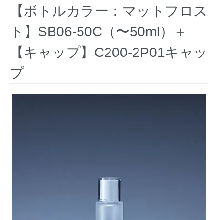
【ボトルカラー：マットフロス
ト】SB06-50C（〜50ml）＋
【キャップ】C200-2P01キャッ
プ