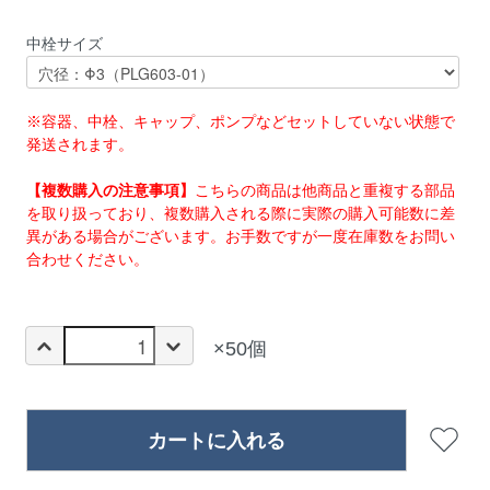
中栓サイズ
※容器、中栓、キャップ、ポンプなどセットしていない状態で
発送されます。
【複数購入の注意事項】
こちらの商品は他商品と重複する部品
を取り扱っており、複数購入される際に実際の購入可能数に差
異がある場合がございます。お手数ですが一度在庫数をお問い
合わせください。
×50個