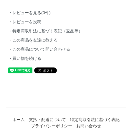
・レビューを見る(0件)
・レビューを投稿
・特定商取引法に基づく表記（返品等）
・この商品を友達に教える
・この商品について問い合わせる
・買い物を続ける
ホーム
支払・配送について
特定商取引法に基づく表記
プライバシーポリシー
お問い合わせ