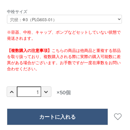
中栓サイズ
※容器、中栓、キャップ、ポンプなどセットしていない状態で
発送されます。
【複数購入の注意事項】
こちらの商品は他商品と重複する部品
を取り扱っており、複数購入される際に実際の購入可能数に差
異がある場合がございます。お手数ですが一度在庫数をお問い
合わせください。
×50個