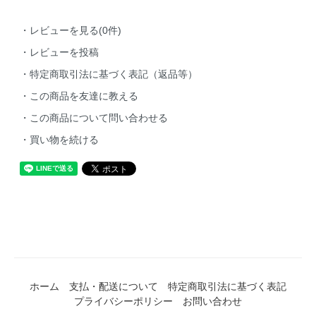
・レビューを見る(0件)
・レビューを投稿
・特定商取引法に基づく表記（返品等）
・この商品を友達に教える
・この商品について問い合わせる
・買い物を続ける
ホーム
支払・配送について
特定商取引法に基づく表記
プライバシーポリシー
お問い合わせ