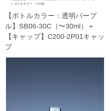
>
ボトルカラー：その他
【ボトルカラー：透明パープ
ル】SB06-30C（〜30ml）＋
【キャップ】C200-2P01キャッ
プ