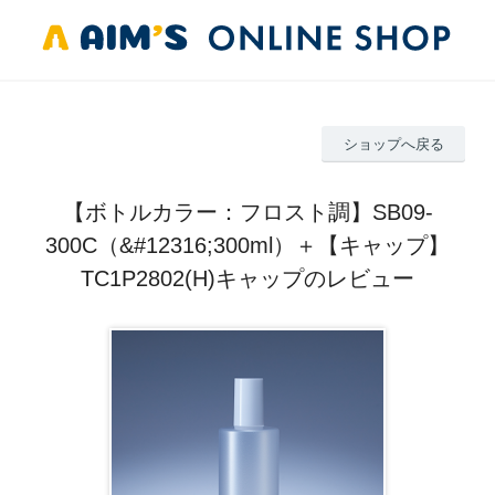
ショップへ戻る
【ボトルカラー：フロスト調】SB09-
300C（&#12316;300ml）＋【キャップ】
TC1P2802(H)キャップのレビュー