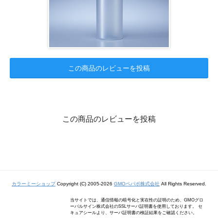
この商品のレビューを投稿
この商品のレビューを投稿
カラーミーショップ
Copyright (C) 2005-2026
GMOペパボ株式会社
All Rights Reserved.
当サイトでは、通信情報の暗号化と実在性の証明のため、GMOグロ
ーバルサイン株式会社のSSLサーバ証明書を使用しております。 セ
キュアシールより、サーバ証明書の検証結果をご確認ください。