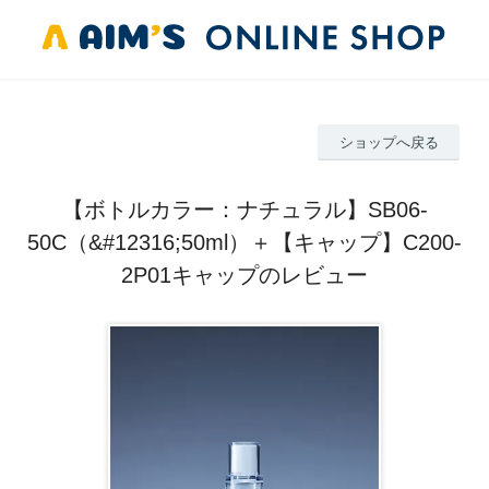
ショップへ戻る
【ボトルカラー：ナチュラル】SB06-
50C（&#12316;50ml）＋【キャップ】C200-
2P01キャップのレビュー