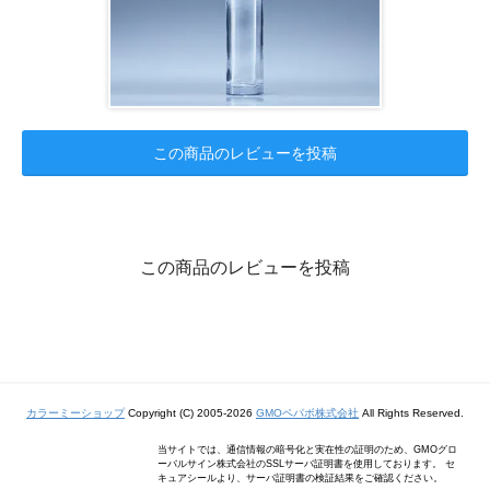
この商品のレビューを投稿
この商品のレビューを投稿
カラーミーショップ
Copyright (C) 2005-2026
GMOペパボ株式会社
All Rights Reserved.
当サイトでは、通信情報の暗号化と実在性の証明のため、GMOグロ
ーバルサイン株式会社のSSLサーバ証明書を使用しております。 セ
キュアシールより、サーバ証明書の検証結果をご確認ください。