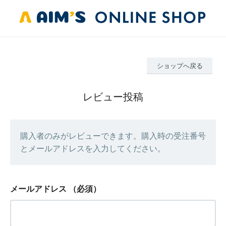
ショップへ戻る
レビュー投稿
購入者のみがレビューできます。購入時の受注番号
とメールアドレスを入力してください。
メールアドレス
（必須）